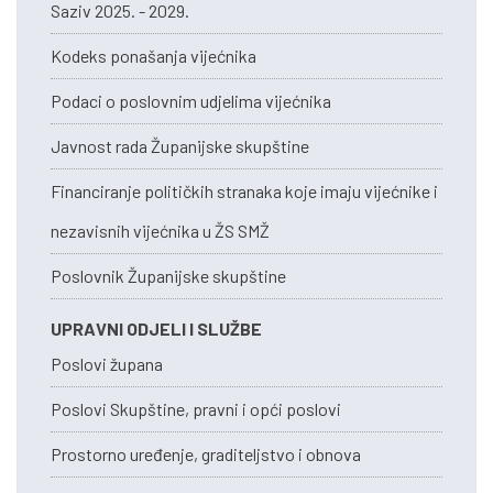
Saziv 2025. - 2029.
Kodeks ponašanja vijećnika
Podaci o poslovnim udjelima vijećnika
Javnost rada Županijske skupštine
Financiranje političkih stranaka koje imaju vijećnike i
nezavisnih vijećnika u ŽS SMŽ
Poslovnik Županijske skupštine
UPRAVNI ODJELI I SLUŽBE
Poslovi župana
Poslovi Skupštine, pravni i opći poslovi
Prostorno uređenje, graditeljstvo i obnova