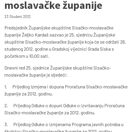
moslavačke županije
23 Studeni 2012
Predsjednik Županijske skupštine Sisačko-moslavačke
županije Željko Kardaš sazvao je 25. sjednicu Županijske
skupštine Sisačko-moslavačke županije koja će se održati 26.
studenog 2012. godine u Gradskoj vijećnici Grada Siska s
početkom u 10,00 sati.
Dnevni red 25. sjednice Županijske skupštine Sisačko-
moslavačke županije je sljedeći:
1. Prijedlog Izmjena i dopuna Proračuna Sisačko-moslavačke
županije za 2012. godinu,
2. Prijedlog Odluke o dopuni Odluke o izvršavanju Proračuna
Sisačko-moslavačke županije za 2012. godinu,
3. Prijedlog Odluke o izmjenama Programa javnih potreba u
školstvu Sisačko-moslavačke županije za 2012. godinu,