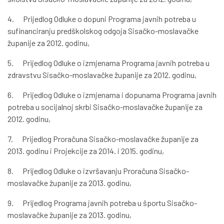
4. Prijedlog Odluke o dopuni Programa javnih potreba u
sufinanciranju predškolskog odgoja Sisačko-moslavačke
županije za 2012. godinu,
5. Prijedlog Odluke o izmjenama Programa javnih potreba u
zdravstvu Sisačko-moslavačke županije za 2012. godinu,
6. Prijedlog Odluke o izmjenama i dopunama Programa javnih
potreba u socijalnoj skrbi Sisačko-moslavačke županije za
2012. godinu,
7. Prijedlog Proračuna Sisačko-moslavačke županije za
2013. godinu i Projekcije za 2014. i 2015. godinu,
8. Prijedlog Odluke o izvršavanju Proračuna Sisačko-
moslavačke županije za 2013. godinu,
9. Prijedlog Programa javnih potreba u športu Sisačko-
moslavačke županije za 2013. godinu,