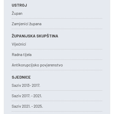
USTROJ
Župan
Zamjenici župana
ŽUPANIJSKA SKUPŠTINA
Vijećnici
Radna tijela
Antikorupcijsko povjerenstvo
SJEDNICE
Saziv 2013- 2017.
Saziv 2017. - 2021.
Saziv 2021. - 2025.