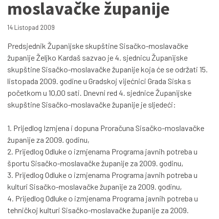
moslavačke županije
14 Listopad 2009
Predsjednik Županijske skupštine Sisačko-moslavačke
županije Željko Kardaš sazvao je 4. sjednicu Županijske
skupštine Sisačko-moslavačke županije koja će se održati 15.
listopada 2009. godine u Gradskoj vijećnici Grada Siska s
početkom u 10,00 sati. Dnevni red 4. sjednice Županijske
skupštine Sisačko-moslavačke županije je sljedeći:
1. Prijedlog Izmjena i dopuna Proračuna Sisačko-moslavačke
županije za 2009. godinu,
2. Prijedlog Odluke o izmjenama Programa javnih potreba u
športu Sisačko-moslavačke županije za 2009. godinu,
3. Prijedlog Odluke o izmjenama Programa javnih potreba u
kulturi Sisačko-moslavačke županije za 2009. godinu,
4. Prijedlog Odluke o izmjenama Programa javnih potreba u
tehničkoj kulturi Sisačko-moslavačke županije za 2009.